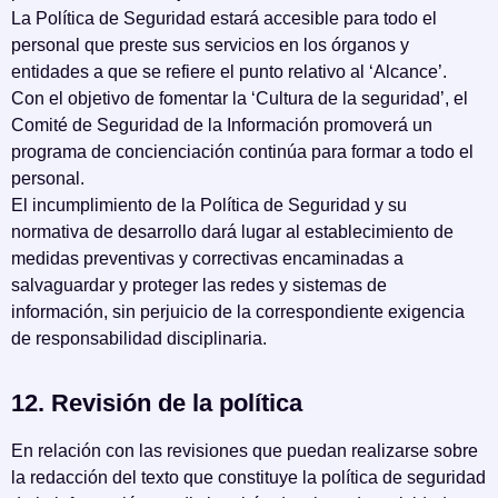
La Política de Seguridad estará accesible para todo el
personal que preste sus servicios en los órganos y
entidades a que se refiere el punto relativo al ‘Alcance’.
Con el objetivo de fomentar la ‘Cultura de la seguridad’, el
Comité de Seguridad de la Información promoverá un
programa de concienciación continúa para formar a todo el
personal.
El incumplimiento de la Política de Seguridad y su
normativa de desarrollo dará lugar al establecimiento de
medidas preventivas y correctivas encaminadas a
salvaguardar y proteger las redes y sistemas de
información, sin perjuicio de la correspondiente exigencia
de responsabilidad disciplinaria.
12. Revisión de la política
En relación con las revisiones que puedan realizarse sobre
la redacción del texto que constituye la política de seguridad