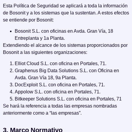
Esta Política de Seguridad se aplicará a toda la información
de Bosonit y a los sistemas que la sustentan. A estos efectos
se entiende por Bosonit:
Bosonit S.L. con oficinas en Avda. Gran Vía, 18
Entreplanta y 1a Planta.
Extendiendo el alcance de los sistemas proporcionados por
Bosonit a las siguientes organizaciones:
Elliot Cloud S.L. con oficina en Portales, 71.
Graphenus Big Data Solutions S.L. con Oficina en
Avda. Gran Vía 18, 9a Planta.
DocExploit S.L. con oficina en Portales, 71.
Appolow S.L. con oficina en Portales, 71.
Bitkeeper Solutions S.L. con oficina en Portales, 71
Se hará la referencia a todas las empresas nombradas
anteriormente como a “las empresas”.
3. Marco Normativo