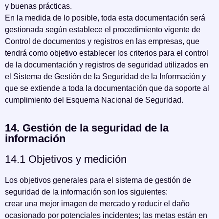
y buenas prácticas.
En la medida de lo posible, toda esta documentación será
gestionada según establece el procedimiento vigente de
Control de documentos y registros en las empresas, que
tendrá como objetivo establecer los criterios para el control
de la documentación y registros de seguridad utilizados en
el Sistema de Gestión de la Seguridad de la Información y
que se extiende a toda la documentación que da soporte al
cumplimiento del Esquema Nacional de Seguridad.
14. Gestión de la seguridad de la
información
14.1 Objetivos y medición
Los objetivos generales para el sistema de gestión de
seguridad de la información son los siguientes:
crear una mejor imagen de mercado y reducir el daño
ocasionado por potenciales incidentes; las metas están en