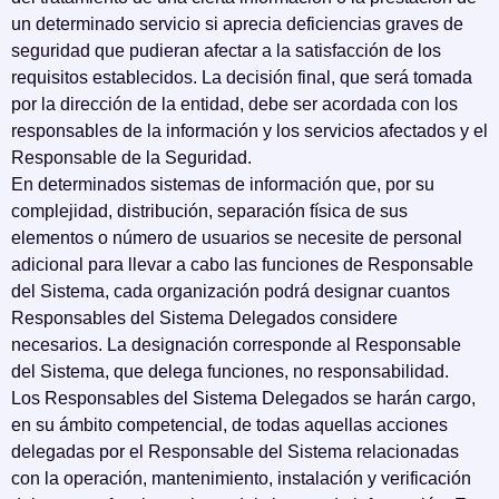
un determinado servicio si aprecia deficiencias graves de
seguridad que pudieran afectar a la satisfacción de los
requisitos establecidos. La decisión final, que será tomada
por la dirección de la entidad, debe ser acordada con los
responsables de la información y los servicios afectados y el
Responsable de la Seguridad.
En determinados sistemas de información que, por su
complejidad, distribución, separación física de sus
elementos o número de usuarios se necesite de personal
adicional para llevar a cabo las funciones de Responsable
del Sistema, cada organización podrá designar cuantos
Responsables del Sistema Delegados considere
necesarios. La designación corresponde al Responsable
del Sistema, que delega funciones, no responsabilidad.
Los Responsables del Sistema Delegados se harán cargo,
en su ámbito competencial, de todas aquellas acciones
delegadas por el Responsable del Sistema relacionadas
con la operación, mantenimiento, instalación y verificación