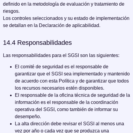
definido en la metodología de evaluación y tratamiento de
riesgos.
Los controles seleccionados y su estado de implementación
se detallan en la Declaración de aplicabilidad.
14.4 Responsabilidades
Las responsabilidades para el SGSI son las siguientes:
El comité de seguridad es el responsable de
garantizar que el SGSI sea implementado y mantenido
de acuerdo con esta Política y de garantizar que todos
los recursos necesarios estén disponibles.
El responsable de la oficina técnica de seguridad de la
información es el responsable de la coordinación
operativa del SGSI, como también de informar su
desempeño.
La alta dirección debe revisar el SGSI al menos una
vez por año o cada vez que se produzca una