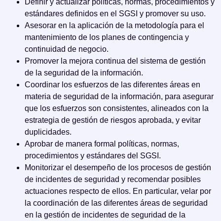
Definir y actualizar políticas, normas, procedimientos y
estándares definidos en el SGSI y promover su uso.
Asesorar en la aplicación de la metodología para el
mantenimiento de los planes de contingencia y
continuidad de negocio.
Promover la mejora continua del sistema de gestión
de la seguridad de la información.
Coordinar los esfuerzos de las diferentes áreas en
materia de seguridad de la información, para asegurar
que los esfuerzos son consistentes, alineados con la
estrategia de gestión de riesgos aprobada, y evitar
duplicidades.
Aprobar de manera formal políticas, normas,
procedimientos y estándares del SGSI.
Monitorizar el desempeño de los procesos de gestión
de incidentes de seguridad y recomendar posibles
actuaciones respecto de ellos. En particular, velar por
la coordinación de las diferentes áreas de seguridad
en la gestión de incidentes de seguridad de la