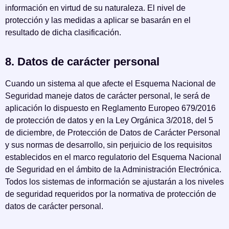
información en virtud de su naturaleza. El nivel de
protección y las medidas a aplicar se basarán en el
resultado de dicha clasificación.
8. Datos de carácter personal
Cuando un sistema al que afecte el Esquema Nacional de
Seguridad maneje datos de carácter personal, le será de
aplicación lo dispuesto en Reglamento Europeo 679/2016
de protección de datos y en la Ley Orgánica 3/2018, del 5
de diciembre, de Protección de Datos de Carácter Personal
y sus normas de desarrollo, sin perjuicio de los requisitos
establecidos en el marco regulatorio del Esquema Nacional
de Seguridad en el ámbito de la Administración Electrónica.
Todos los sistemas de información se ajustarán a los niveles
de seguridad requeridos por la normativa de protección de
datos de carácter personal.