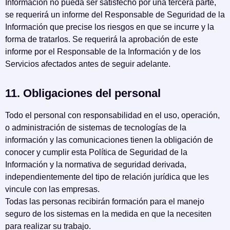
Información no pueda ser satisfecho por una tercera parte,
se requerirá un informe del Responsable de Seguridad de la
Información que precise los riesgos en que se incurre y la
forma de tratarlos. Se requerirá la aprobación de este
informe por el Responsable de la Información y de los
Servicios afectados antes de seguir adelante.
11. Obligaciones del personal
Todo el personal con responsabilidad en el uso, operación,
o administración de sistemas de tecnologías de la
información y las comunicaciones tienen la obligación de
conocer y cumplir esta Política de Seguridad de la
Información y la normativa de seguridad derivada,
independientemente del tipo de relación jurídica que les
vincule con las empresas.
Todas las personas recibirán formación para el manejo
seguro de los sistemas en la medida en que la necesiten
para realizar su trabajo.