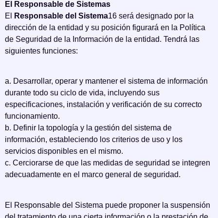
El Responsable de Sistemas
El
Responsable del Sistema
16 será designado por la
dirección de la entidad y su posición figurará en la Política
de Seguridad de la Información de la entidad. Tendrá las
siguientes funciones:
a. Desarrollar, operar y mantener el sistema de información
durante todo su ciclo de vida, incluyendo sus
especificaciones, instalación y verificación de su correcto
funcionamiento.
b. Definir la topología y la gestión del sistema de
información, estableciendo los criterios de uso y los
servicios disponibles en el mismo.
c. Cerciorarse de que las medidas de seguridad se integren
adecuadamente en el marco general de seguridad.
El Responsable del Sistema puede proponer la suspensión
del tratamiento de una cierta información o la prestación de