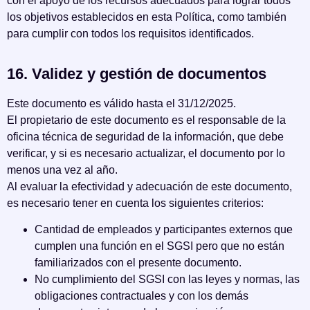
con el apoyo de los recursos adecuados para lograr todos
los objetivos establecidos en esta Política, como también
para cumplir con todos los requisitos identificados.
16. Validez y gestión de documentos
Este documento es válido hasta el 31/12/2025.
El propietario de este documento es el responsable de la
oficina técnica de seguridad de la información, que debe
verificar, y si es necesario actualizar, el documento por lo
menos una vez al año.
Al evaluar la efectividad y adecuación de este documento,
es necesario tener en cuenta los siguientes criterios:
Cantidad de empleados y participantes externos que
cumplen una función en el SGSI pero que no están
familiarizados con el presente documento.
No cumplimiento del SGSI con las leyes y normas, las
obligaciones contractuales y con los demás