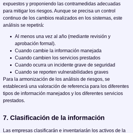
expuestos y proponiendo las contramedidas adecuadas
para mitigar los riesgos. Aunque se precisa un control
continuo de los cambios realizados en los sistemas, este
análisis se repetirá:
Al menos una vez al año (mediante revisión y
aprobación formal).
Cuando cambie la información manejada
Cuando cambien los servicios prestados
Cuando ocurra un incidente grave de seguridad
Cuando se reporten vulnerabilidades graves
Para la armonización de los análisis de riesgos, se
establecerá una valoración de referencia para los diferentes
tipos de información manejados y los diferentes servicios
prestados.
7. Clasificación de la información
Las empresas clasificarán e inventariarán los activos de la