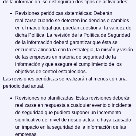
de la información, se distinguirán dos tipos de actividades:
Revisiones periódicas sistemáticas: Deberán
realizarse cuando se detecten incidencias o cambios
en el marco legal que puedan cuestionar la validez de
dicha Política. La revisión de la Política de Seguridad
de la Información deberá garantizar que ésta se
encuentra alineada con la estrategia, la misión y visión
de las empresas en materia de seguridad de la
información y que asegura el cumplimiento de los
objetivos de control establecidos.
Las revisiones periódicas se realizarán al menos con una
periodicidad anual.
Revisiones no planificadas: Estas revisiones deberán
realizarse en respuesta a cualquier evento o incidente
de seguridad que pudiera suponer un incremento
significativo del nivel de riesgo actual o haya causado
un impacto en la seguridad de la información de las
empresas.