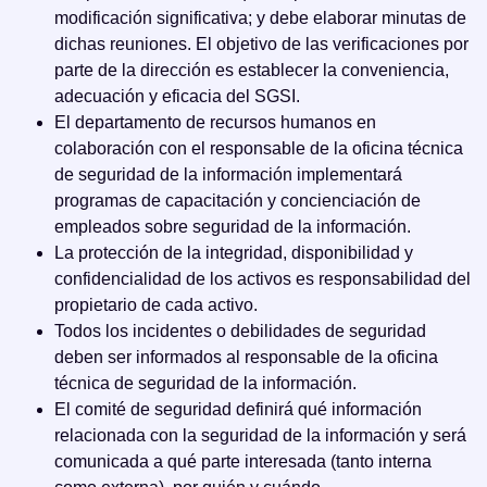
modificación significativa; y debe elaborar minutas de
dichas reuniones. El objetivo de las verificaciones por
parte de la dirección es establecer la conveniencia,
adecuación y eficacia del SGSI.
El departamento de recursos humanos en
colaboración con el responsable de la oficina técnica
de seguridad de la información implementará
programas de capacitación y concienciación de
empleados sobre seguridad de la información.
La protección de la integridad, disponibilidad y
confidencialidad de los activos es responsabilidad del
propietario de cada activo.
Todos los incidentes o debilidades de seguridad
deben ser informados al responsable de la oficina
técnica de seguridad de la información.
El comité de seguridad definirá qué información
relacionada con la seguridad de la información y será
comunicada a qué parte interesada (tanto interna