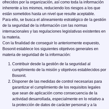
ofrecidos por la organización, así como toda la información
inherente a los mismos, reduciendo los riesgos a los que
están sometidos hasta un nivel que resulte aceptable.
Para ello, se busca el alineamiento estratégico de la gestión
de la seguridad de la información con las normas
internacionales y las regulaciones legislativas existentes en
la materia.
Con la finalidad de conseguir lo anteriormente expuesto,
Bosonit establece los siguientes objetivos generales en
materia de seguridad de la información:
Contribuir desde la gestión de la seguridad al
cumplimiento de la misión y objetivos establecidos por
Bosonit.
Disponer de las medidas de control necesarias para
garantizar el cumplimiento de los requisitos legales
que sean de aplicación como consecuencia de la
actividad desarrollada, especialmente en lo relativo a
la protección de datos de carácter personal y a la