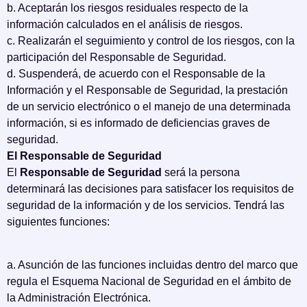
b. Aceptarán los riesgos residuales respecto de la
información calculados en el análisis de riesgos.
c. Realizarán el seguimiento y control de los riesgos, con la
participación del Responsable de Seguridad.
d. Suspenderá, de acuerdo con el Responsable de la
Información y el Responsable de Seguridad, la prestación
de un servicio electrónico o el manejo de una determinada
información, si es informado de deficiencias graves de
seguridad.
El Responsable de Seguridad
El
Responsable de Seguridad
será la persona
determinará las decisiones para satisfacer los requisitos de
seguridad de la información y de los servicios. Tendrá las
siguientes funciones:
a. Asunción de las funciones incluidas dentro del marco que
regula el Esquema Nacional de Seguridad en el ámbito de
la Administración Electrónica.