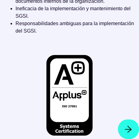
documentos internos de la organización.
Ineficacia de la implementación y mantenimiento del
SGSI.
Responsabilidades ambiguas para la implementación
del SGSI.
Request your demo