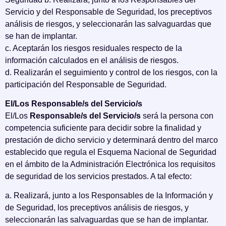
Servicio y del Responsable de Seguridad, los preceptivos
análisis de riesgos, y seleccionarán las salvaguardas que
se han de implantar.
c. Aceptarán los riesgos residuales respecto de la
información calculados en el análisis de riesgos.
d. Realizarán el seguimiento y control de los riesgos, con la
participación del Responsable de Seguridad.
El/Los Responsable/s del Servicio/s
El/Los
Responsable/s del Servicio/s
será la persona con
competencia suficiente para decidir sobre la finalidad y
prestación de dicho servicio y determinará dentro del marco
establecido que regula el Esquema Nacional de Seguridad
en el ámbito de la Administración Electrónica los requisitos
de seguridad de los servicios prestados. A tal efecto:
a. Realizará, junto a los Responsables de la Información y
de Seguridad, los preceptivos análisis de riesgos, y
seleccionarán las salvaguardas que se han de implantar.