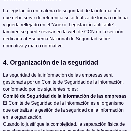
La legislación en materia de seguridad de la información
que debe servir de referencia se actualiza de forma continua
y queda reflejado en el “Anexo: Legislación aplicable”,
también se puede revisar en la web de CCN en la sección
dedicada al Esquema Nacional de Seguridad sobre
normativa y marco normativo.
4. Organización de la seguridad
La seguridad de la información de las empresas será
gestionada por un Comité de Seguridad de la Información,
conformado por los siguientes roles:
Comité de Seguridad de la Información de las empresas
El Comité de Seguridad de la Información es el organismo
que centraliza la gestión de la seguridad de la información
en la organización.
Cuando lo justifique la complejidad, la separación física de