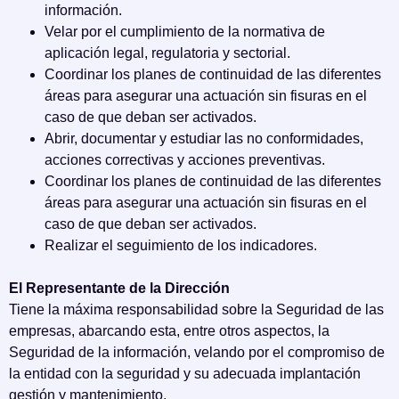
información.
Velar por el cumplimiento de la normativa de
aplicación legal, regulatoria y sectorial.
Coordinar los planes de continuidad de las diferentes
áreas para asegurar una actuación sin fisuras en el
caso de que deban ser activados.
Abrir, documentar y estudiar las no conformidades,
acciones correctivas y acciones preventivas.
Coordinar los planes de continuidad de las diferentes
áreas para asegurar una actuación sin fisuras en el
caso de que deban ser activados.
Realizar el seguimiento de los indicadores.
El Representante de la Dirección
Tiene la máxima responsabilidad sobre la Seguridad de las
empresas, abarcando esta, entre otros aspectos, la
Seguridad de la información, velando por el compromiso de
la entidad con la seguridad y su adecuada implantación
gestión y mantenimiento.