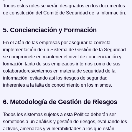
Todos estos roles se verán designados en los documentos
de constitución del Comité de Seguridad de la Información.
5. Concienciación y Formación
En el afán de las empresas por asegurar la correcta
implementación de un Sistema de Gestión de la Seguridad
se compromete en mantener el nivel de concienciación y
formación tanto de sus empleados internos como de sus
colaboradores/externos en materia de seguridad de la
información, evitando así los riesgos de seguridad
inherentes a la falta de conocimiento en los mismos.
6. Metodología de Gestión de Riesgos
Todos los sistemas sujetos a esta Política deberán ser
sometidos a un análisis y gestión de riesgos, evaluando los
activos, amenazas y vulnerabilidades a los que están