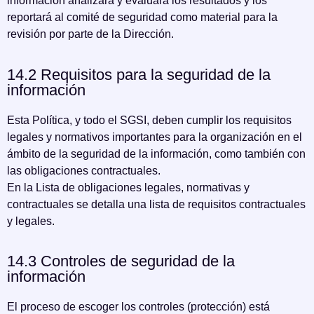
información analizará y evaluará los resultados y los
reportará al comité de seguridad como material para la
revisión por parte de la Dirección.
14.2 Requisitos para la seguridad de la
información
Esta Política, y todo el SGSI, deben cumplir los requisitos
legales y normativos importantes para la organización en el
ámbito de la seguridad de la información, como también con
las obligaciones contractuales.
En la Lista de obligaciones legales, normativas y
contractuales se detalla una lista de requisitos contractuales
y legales.
14.3 Controles de seguridad de la
información
El proceso de escoger los controles (protección) está