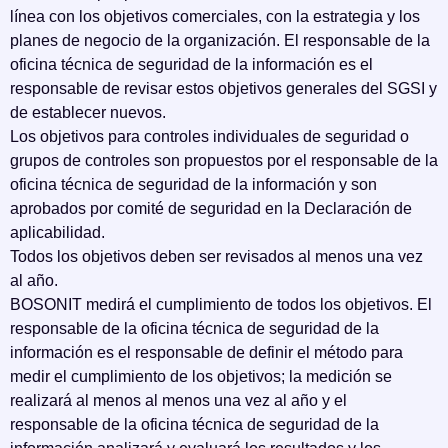
línea con los objetivos comerciales, con la estrategia y los
planes de negocio de la organización. El responsable de la
oficina técnica de seguridad de la información es el
responsable de revisar estos objetivos generales del SGSI y
de establecer nuevos.
Los objetivos para controles individuales de seguridad o
grupos de controles son propuestos por el responsable de la
oficina técnica de seguridad de la información y son
aprobados por comité de seguridad en la Declaración de
aplicabilidad.
Todos los objetivos deben ser revisados al menos una vez
al año.
BOSONIT medirá el cumplimiento de todos los objetivos. El
responsable de la oficina técnica de seguridad de la
información es el responsable de definir el método para
medir el cumplimiento de los objetivos; la medición se
realizará al menos al menos una vez al año y el
responsable de la oficina técnica de seguridad de la