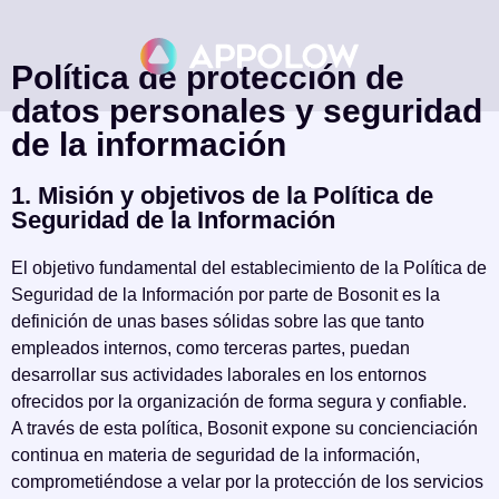
Política de protección de
datos personales y seguridad
de la información
1. Misión y objetivos de la Política de
Seguridad de la Información
El objetivo fundamental del establecimiento de la Política de
Seguridad de la Información por parte de Bosonit es la
definición de unas bases sólidas sobre las que tanto
empleados internos, como terceras partes, puedan
desarrollar sus actividades laborales en los entornos
ofrecidos por la organización de forma segura y confiable.
A través de esta política, Bosonit expone su concienciación
continua en materia de seguridad de la información,
comprometiéndose a velar por la protección de los servicios