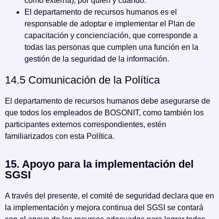
como externa), por quién y cuándo.
El departamento de recursos humanos es el
responsable de adoptar e implementar el Plan de
capacitación y concienciación, que corresponde a
todas las personas que cumplen una función en la
gestión de la seguridad de la información.
14.5 Comunicación de la Política
El departamento de recursos humanos debe asegurarse de
que todos los empleados de BOSONIT, como también los
participantes externos correspondientes, estén
familiarizados con esta Política.
15. Apoyo para la implementación del
SGSI
A través del presente, el comité de seguridad declara que en
la implementación y mejora continua del SGSI se contará