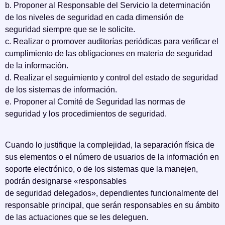
b. Proponer al Responsable del Servicio la determinación
de los niveles de seguridad en cada dimensión de
seguridad siempre que se le solicite.
c. Realizar o promover auditorías periódicas para verificar el
cumplimiento de las obligaciones en materia de seguridad
de la información.
d. Realizar el seguimiento y control del estado de seguridad
de los sistemas de información.
e. Proponer al Comité de Seguridad las normas de
seguridad y los procedimientos de seguridad.
Cuando lo justifique la complejidad, la separación física de
sus elementos o el número de usuarios de la información en
soporte electrónico, o de los sistemas que la manejen,
podrán designarse «responsables
de seguridad delegados», dependientes funcionalmente del
responsable principal, que serán responsables en su ámbito
de las actuaciones que se les deleguen.