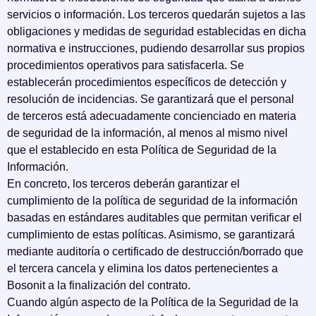
servicios o información. Los terceros quedarán sujetos a las
obligaciones y medidas de seguridad establecidas en dicha
normativa e instrucciones, pudiendo desarrollar sus propios
procedimientos operativos para satisfacerla. Se
establecerán procedimientos específicos de detección y
resolución de incidencias. Se garantizará que el personal
de terceros está adecuadamente concienciado en materia
de seguridad de la información, al menos al mismo nivel
que el establecido en esta Política de Seguridad de la
Información.
En concreto, los terceros deberán garantizar el
cumplimiento de la política de seguridad de la información
basadas en estándares auditables que permitan verificar el
cumplimiento de estas políticas. Asimismo, se garantizará
mediante auditoría o certificado de destrucción/borrado que
el tercera cancela y elimina los datos pertenecientes a
Bosonit a la finalización del contrato.
Cuando algún aspecto de la Política de la Seguridad de la