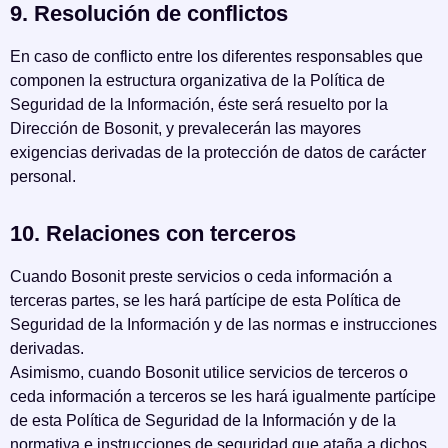
9. Resolución de conflictos
En caso de conflicto entre los diferentes responsables que
componen la estructura organizativa de la Política de
Seguridad de la Información, éste será resuelto por la
Dirección de Bosonit, y prevalecerán las mayores
exigencias derivadas de la protección de datos de carácter
personal.
10. Relaciones con terceros
Cuando Bosonit preste servicios o ceda información a
terceras partes, se les hará partícipe de esta Política de
Seguridad de la Información y de las normas e instrucciones
derivadas.
Asimismo, cuando Bosonit utilice servicios de terceros o
ceda información a terceros se les hará igualmente partícipe
de esta Política de Seguridad de la Información y de la
normativa e instrucciones de seguridad que ataña a dichos