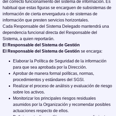
del correcto funcionamiento del sistema de información. Es
habitual que estas figuras se encarguen de subsistemas de
información de cierta envergadura o de sistemas de
información que presten servicios horizontales.
Cada Responsable del Sistema Delegado mantendrá una
dependencia funcional directa del Responsable del
Sistema, a quien reportarán.
El Responsable del Sistema de Gestión
El Responsable del Sistema de Gestión
se encarga:
Elaborar la Política de Seguridad de la información
para que sea aprobada por la Dirección.
Aprobar de manera formal políticas, normas,
procedimientos y estándares del SGSI.
Realizar el proceso de análisis y evaluación de riesgo
sobre los activos.
Monitorizar los principales riesgos residuales
asumidos por la Organización y recomendar posibles
actuaciones respecto de ellos.