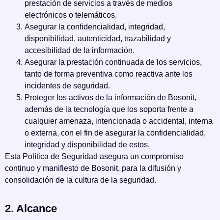
prestación de servicios a través de medios
electrónicos o telemáticos.
Asegurar la confidencialidad, integridad,
disponibilidad, autenticidad, trazabilidad y
accesibilidad de la información.
Asegurar la prestación continuada de los servicios,
tanto de forma preventiva como reactiva ante los
incidentes de seguridad.
Proteger los activos de la información de Bosonit,
además de la tecnología que los soporta frente a
cualquier amenaza, intencionada o accidental, interna
o externa, con el fin de asegurar la confidencialidad,
integridad y disponibilidad de estos.
Esta Política de Seguridad asegura un compromiso
continuo y manifiesto de Bosonit, para la difusión y
consolidación de la cultura de la seguridad.
2. Alcance