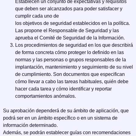
Establecen un conjunto de expectativas y requisitos
que deben ser alcanzados para poder satisfacer y
cumplir cada uno de
los objetivos de seguridad establecidos en la política.
Las propone el Responsable de Seguridad y las
aprueba el Comité de Seguridad de la Información.
Los procedimientos de seguridad en los que describirá
de forma concreta cómo proteger lo definido en las
normas y las personas o grupos responsables de la
implantación, mantenimiento y seguimiento de su nivel
de cumplimiento. Son documentos que especifican
cómo llevar a cabo las tareas habituales, quién debe
hacer cada tarea y cómo identificar y reportar
comportamientos anómalos.
Su aprobación dependerá de su ámbito de aplicación, que
podrá ser en un ámbito específico o en un sistema de
información determinado.
Además, se podrán establecer guías con recomendaciones