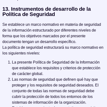
13. Instrumentos de desarrollo de la
Política de Seguridad
Se establece un marco normativo en materia de seguridad
de la información estructurado por diferentes niveles de
forma que los objetivos marcados por el presente
documento tengan un desarrollo específico.
La política de seguridad estructurará su marco normativo en
los siguientes niveles:
La presente Política de Seguridad de la Información
que establece los requisitos y criterios de protección
de carácter global.
Las normas de seguridad que definen qué hay que
proteger y los requisitos de seguridad deseados. El
conjunto de todas las normas de seguridad debe
cubrir la protección de todos los entornos de los
sistemas de información de la organización.